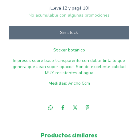
¡Llevá 12 y pagá 10!
No acumulable con algunas promociones
Sticker botánico
Impresos sobre base transparente con doble tinta lo que
genera que sean super opacos! Son de excelente calidad
MUY resistentes al agua
Medidas
: Ancho 5cm
Productos similares