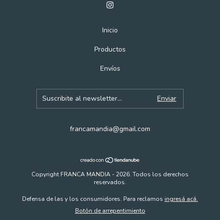
Inicio
Productos
Envíos
francamandia@gmail.com
Copyright FRANCA MANDIA - 2026. Todos los derechos
reservados.
Defensa de las y los consumidores. Para reclamos
ingresá acá.
Botón de arrepentimiento